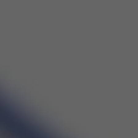
S SOCIALES